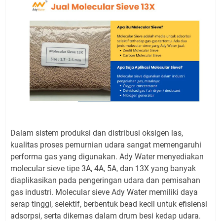
Dalam sistem produksi dan distribusi oksigen las,
kualitas proses pemurnian udara sangat memengaruhi
performa gas yang digunakan. Ady Water menyediakan
molecular sieve tipe 3A, 4A, 5A, dan 13X yang banyak
diaplikasikan pada pengeringan udara dan pemisahan
gas industri. Molecular sieve Ady Water memiliki daya
serap tinggi, selektif, berbentuk bead kecil untuk efisiensi
adsorpsi, serta dikemas dalam drum besi kedap udara.