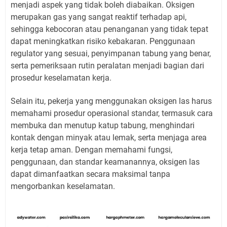
menjadi aspek yang tidak boleh diabaikan. Oksigen
merupakan gas yang sangat reaktif terhadap api,
sehingga kebocoran atau penanganan yang tidak tepat
dapat meningkatkan risiko kebakaran. Penggunaan
regulator yang sesuai, penyimpanan tabung yang benar,
serta pemeriksaan rutin peralatan menjadi bagian dari
prosedur keselamatan kerja.
Selain itu, pekerja yang menggunakan oksigen las harus
memahami prosedur operasional standar, termasuk cara
membuka dan menutup katup tabung, menghindari
kontak dengan minyak atau lemak, serta menjaga area
kerja tetap aman. Dengan memahami fungsi,
penggunaan, dan standar keamanannya, oksigen las
dapat dimanfaatkan secara maksimal tanpa
mengorbankan keselamatan.