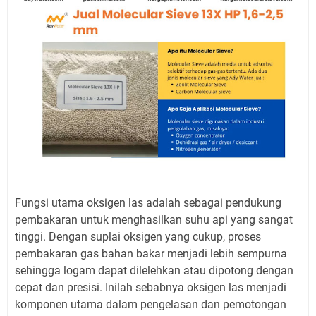
Fungsi utama oksigen las adalah sebagai pendukung
pembakaran untuk menghasilkan suhu api yang sangat
tinggi. Dengan suplai oksigen yang cukup, proses
pembakaran gas bahan bakar menjadi lebih sempurna
sehingga logam dapat dilelehkan atau dipotong dengan
cepat dan presisi. Inilah sebabnya oksigen las menjadi
komponen utama dalam pengelasan dan pemotongan