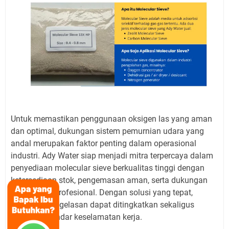
Untuk memastikan penggunaan oksigen las yang aman
dan optimal, dukungan sistem pemurnian udara yang
andal merupakan faktor penting dalam operasional
industri. Ady Water siap menjadi mitra terpercaya dalam
penyediaan molecular sieve berkualitas tinggi dengan
ketersediaan stok, pengemasan aman, serta dukungan
teknis yang profesional. Dengan solusi yang tepat,
performa pengelasan dapat ditingkatkan sekaligus
menjaga standar keselamatan kerja.