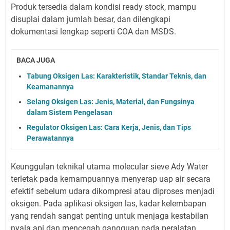
Produk tersedia dalam kondisi ready stock, mampu
disuplai dalam jumlah besar, dan dilengkapi
dokumentasi lengkap seperti COA dan MSDS.
BACA JUGA
Tabung Oksigen Las: Karakteristik, Standar Teknis, dan
Keamanannya
Selang Oksigen Las: Jenis, Material, dan Fungsinya
dalam Sistem Pengelasan
Regulator Oksigen Las: Cara Kerja, Jenis, dan Tips
Perawatannya
Keunggulan teknikal utama molecular sieve Ady Water
terletak pada kemampuannya menyerap uap air secara
efektif sebelum udara dikompresi atau diproses menjadi
oksigen. Pada aplikasi oksigen las, kadar kelembapan
yang rendah sangat penting untuk menjaga kestabilan
nyala api dan mencegah gangguan pada peralatan.