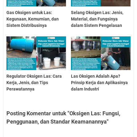
Gas Oksigen untuk Las:
Selang Oksigen Las: Jenis,
Kegunaan, Kemurnian, dan
Material, dan Fungsinya
Sistem Distribusinya
dalam Sistem Pengelasan
Regulator Oksigen Las: Cara
Las Oksigen Adalah Apa?
Kerja, Jenis, dan Tips
Prinsip Kerja dan Aplikasinya
Perawatannya
dalam Industri
Posting Komentar untuk "Oksigen Las: Fungsi,
Penggunaan, dan Standar Keamanannya"