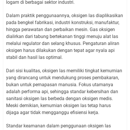
logam di berbagai sektor industri.
Dalam praktik penggunaannya, oksigen las diaplikasikan
pada bengkel fabrikasi, industri konstruksi, manufaktur,
hingga perawatan dan perbaikan mesin. Gas oksigen
dialirkan dari tabung bertekanan tinggi menuju alat las
melalui regulator dan selang khusus. Pengaturan aliran
oksigen harus dilakukan dengan tepat agar nyala api
stabil dan hasil las optimal.
Dari sisi kualitas, oksigen las memiliki tingkat kemurnian
yang dirancang untuk mendukung proses pembakaran,
bukan untuk pernapasan manusia. Fokus utamanya
adalah performa api, sehingga standar kebersihan dan
sanitasi oksigen las berbeda dengan oksigen medis.
Meski demikian, kemurnian oksigen las tetap harus
dijaga agar tidak mengganggu efisiensi kerja.
Standar keamanan dalam penggunaan oksigen las