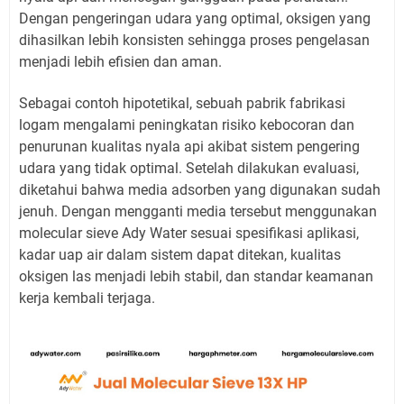
Dengan pengeringan udara yang optimal, oksigen yang
dihasilkan lebih konsisten sehingga proses pengelasan
menjadi lebih efisien dan aman.
Sebagai contoh hipotetikal, sebuah pabrik fabrikasi
logam mengalami peningkatan risiko kebocoran dan
penurunan kualitas nyala api akibat sistem pengering
udara yang tidak optimal. Setelah dilakukan evaluasi,
diketahui bahwa media adsorben yang digunakan sudah
jenuh. Dengan mengganti media tersebut menggunakan
molecular sieve Ady Water sesuai spesifikasi aplikasi,
kadar uap air dalam sistem dapat ditekan, kualitas
oksigen las menjadi lebih stabil, dan standar keamanan
kerja kembali terjaga.