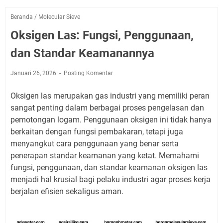
Beranda
/
Molecular Sieve
Oksigen Las: Fungsi, Penggunaan,
dan Standar Keamanannya
Januari 26, 2026
Posting Komentar
Oksigen las merupakan gas industri yang memiliki peran
sangat penting dalam berbagai proses pengelasan dan
pemotongan logam. Penggunaan oksigen ini tidak hanya
berkaitan dengan fungsi pembakaran, tetapi juga
menyangkut cara penggunaan yang benar serta
penerapan standar keamanan yang ketat. Memahami
fungsi, penggunaan, dan standar keamanan oksigen las
menjadi hal krusial bagi pelaku industri agar proses kerja
berjalan efisien sekaligus aman.