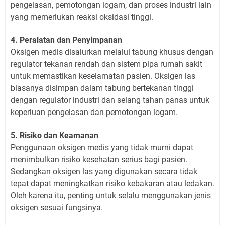
pengelasan, pemotongan logam, dan proses industri lain
yang memerlukan reaksi oksidasi tinggi.
4. Peralatan dan Penyimpanan
Oksigen medis disalurkan melalui tabung khusus dengan
regulator tekanan rendah dan sistem pipa rumah sakit
untuk memastikan keselamatan pasien. Oksigen las
biasanya disimpan dalam tabung bertekanan tinggi
dengan regulator industri dan selang tahan panas untuk
keperluan pengelasan dan pemotongan logam.
5. Risiko dan Keamanan
Penggunaan oksigen medis yang tidak murni dapat
menimbulkan risiko kesehatan serius bagi pasien.
Sedangkan oksigen las yang digunakan secara tidak
tepat dapat meningkatkan risiko kebakaran atau ledakan.
Oleh karena itu, penting untuk selalu menggunakan jenis
oksigen sesuai fungsinya.