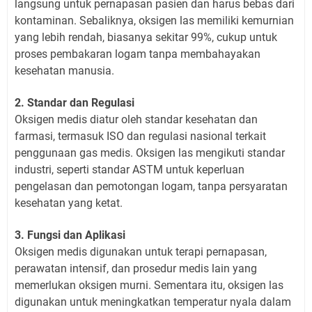
langsung untuk pernapasan pasien dan harus bebas dari
kontaminan. Sebaliknya, oksigen las memiliki kemurnian
yang lebih rendah, biasanya sekitar 99%, cukup untuk
proses pembakaran logam tanpa membahayakan
kesehatan manusia.
2. Standar dan Regulasi
Oksigen medis diatur oleh standar kesehatan dan
farmasi, termasuk ISO dan regulasi nasional terkait
penggunaan gas medis. Oksigen las mengikuti standar
industri, seperti standar ASTM untuk keperluan
pengelasan dan pemotongan logam, tanpa persyaratan
kesehatan yang ketat.
3. Fungsi dan Aplikasi
Oksigen medis digunakan untuk terapi pernapasan,
perawatan intensif, dan prosedur medis lain yang
memerlukan oksigen murni. Sementara itu, oksigen las
digunakan untuk meningkatkan temperatur nyala dalam