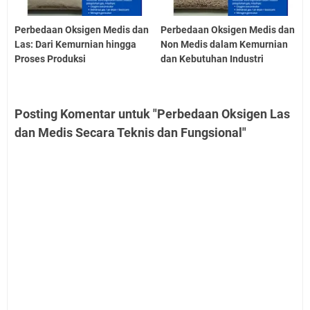
Perbedaan Oksigen Medis dan
Perbedaan Oksigen Medis dan
Las: Dari Kemurnian hingga
Non Medis dalam Kemurnian
Proses Produksi
dan Kebutuhan Industri
Posting Komentar untuk "Perbedaan Oksigen Las
dan Medis Secara Teknis dan Fungsional"