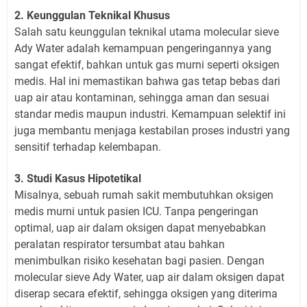
2. Keunggulan Teknikal Khusus
Salah satu keunggulan teknikal utama molecular sieve
Ady Water adalah kemampuan pengeringannya yang
sangat efektif, bahkan untuk gas murni seperti oksigen
medis. Hal ini memastikan bahwa gas tetap bebas dari
uap air atau kontaminan, sehingga aman dan sesuai
standar medis maupun industri. Kemampuan selektif ini
juga membantu menjaga kestabilan proses industri yang
sensitif terhadap kelembapan.
3. Studi Kasus Hipotetikal
Misalnya, sebuah rumah sakit membutuhkan oksigen
medis murni untuk pasien ICU. Tanpa pengeringan
optimal, uap air dalam oksigen dapat menyebabkan
peralatan respirator tersumbat atau bahkan
menimbulkan risiko kesehatan bagi pasien. Dengan
molecular sieve Ady Water, uap air dalam oksigen dapat
diserap secara efektif, sehingga oksigen yang diterima