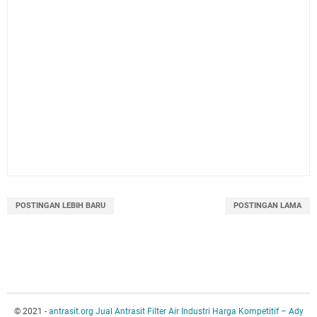
POSTINGAN LEBIH BARU
POSTINGAN LAMA
© 2021 -
antrasit.org Jual Antrasit Filter Air Industri Harga Kompetitif – Ady