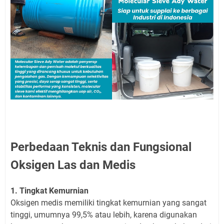
Perbedaan Teknis dan Fungsional
Oksigen Las dan Medis
1. Tingkat Kemurnian
Oksigen medis memiliki tingkat kemurnian yang sangat
tinggi, umumnya 99,5% atau lebih, karena digunakan