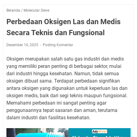
Beranda
/
Molecular Sieve
Perbedaan Oksigen Las dan Medis
Secara Teknis dan Fungsional
Desember 10, 2025
Posting Komentar
Oksigen merupakan salah satu gas industri dan medis
yang memiliki peran penting di berbagai sektor, mulai
dari industri hingga kesehatan. Namun, tidak semua
oksigen dibuat sama. Terdapat perbedaan signifikan
antara oksigen yang digunakan untuk keperluan las dan
oksigen medis, baik dari segi teknis maupun fungsional.
Memahami perbedaan ini sangat penting agar
penggunaannya tepat sasaran dan aman, terutama
dalam industri dan fasilitas kesehatan.