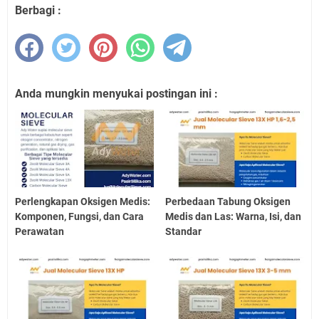
Berbagi :
Anda mungkin menyukai postingan ini :
Perlengkapan Oksigen Medis:
Perbedaan Tabung Oksigen
Komponen, Fungsi, dan Cara
Medis dan Las: Warna, Isi, dan
Perawatan
Standar