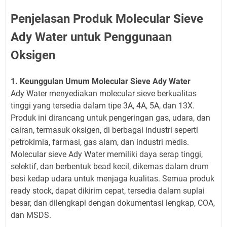
Penjelasan Produk Molecular Sieve
Ady Water untuk Penggunaan
Oksigen
1. Keunggulan Umum Molecular Sieve Ady Water
Ady Water menyediakan molecular sieve berkualitas
tinggi yang tersedia dalam tipe 3A, 4A, 5A, dan 13X.
Produk ini dirancang untuk pengeringan gas, udara, dan
cairan, termasuk oksigen, di berbagai industri seperti
petrokimia, farmasi, gas alam, dan industri medis.
Molecular sieve Ady Water memiliki daya serap tinggi,
selektif, dan berbentuk bead kecil, dikemas dalam drum
besi kedap udara untuk menjaga kualitas. Semua produk
ready stock, dapat dikirim cepat, tersedia dalam suplai
besar, dan dilengkapi dengan dokumentasi lengkap, COA,
dan MSDS.