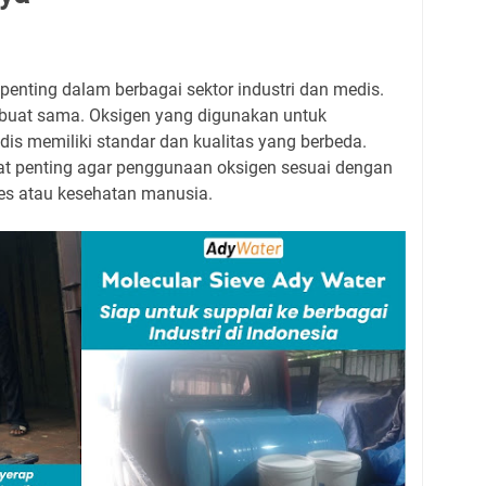
nting dalam berbagai sektor industri dan medis.
buat sama. Oksigen yang digunakan untuk
dis memiliki standar dan kualitas yang berbeda.
t penting agar penggunaan oksigen sesuai dengan
es atau kesehatan manusia.