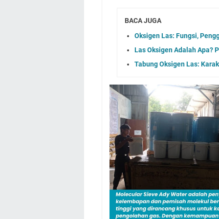
BACA JUGA
Oksigen Las: Fungsi, Pen
Las Oksigen Adalah Apa? Pr
Tabung Oksigen Las: Karak