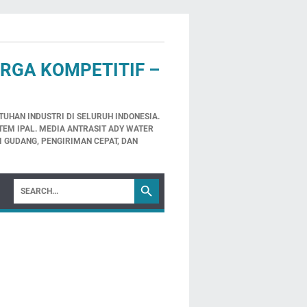
ARGA KOMPETITIF –
TUHAN INDUSTRI DI SELURUH INDONESIA.
TEM IPAL. MEDIA ANTRASIT ADY WATER
I GUDANG, PENGIRIMAN CEPAT, DAN