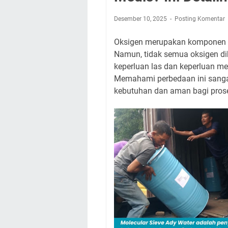
Desember 10, 2025
Posting Komentar
Oksigen merupakan komponen pe
Namun, tidak semua oksigen di
keperluan las dan keperluan me
Memahami perbedaan ini sanga
kebutuhan dan aman bagi pros